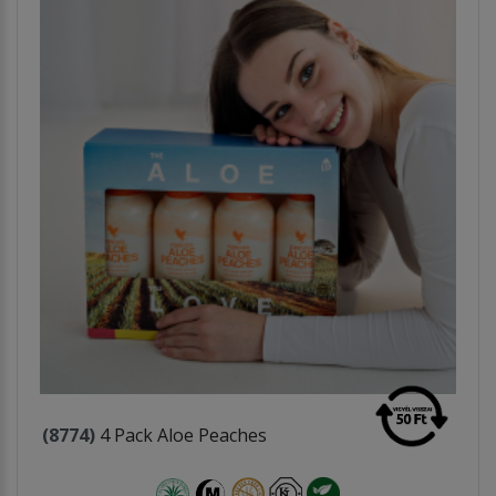
(8774)
4 Pack Aloe Peaches