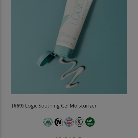
(669)
Logic Soothing Gel Moisturizer