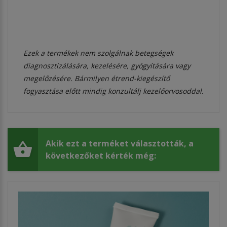
Ezek a termékek nem szolgálnak betegségek
diagnosztizálására, kezelésére, gyógyítására vagy
megelőzésére. Bármilyen étrend-kiegészítő
fogyasztása előtt mindig konzultálj kezelőorvosoddal.
Akik ezt a terméket választották, a
következőket kérték még: