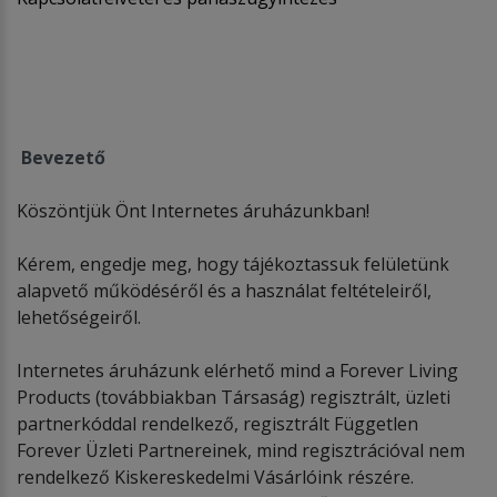
Bevezető
Köszöntjük Önt Internetes áruházunkban!
Kérem, engedje meg, hogy tájékoztassuk felületünk
alapvető működéséről és a használat feltételeiről,
lehetőségeiről.
Internetes áruházunk elérhető mind a Forever Living
Products (továbbiakban Társaság) regisztrált, üzleti
partnerkóddal rendelkező, regisztrált Független
Forever Üzleti Partnereinek, mind regisztrációval nem
rendelkező Kiskereskedelmi Vásárlóink részére.